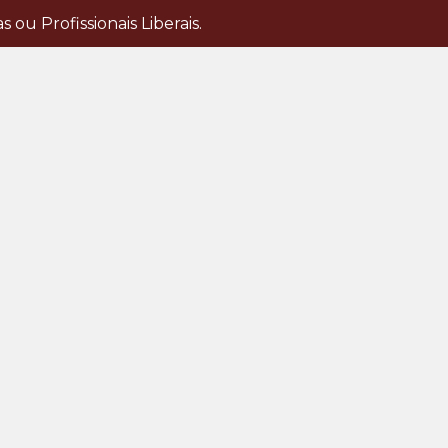
u Profissionais Liberais.