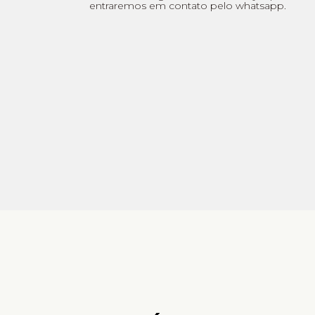
entraremos em contato pelo whatsapp.